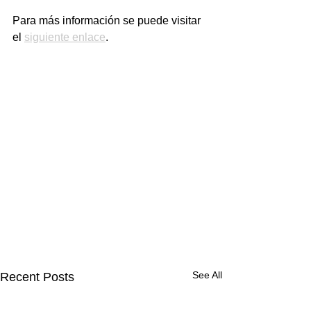
Para más información se puede visitar 
el 
siguiente enlace
. 
See All
Recent Posts