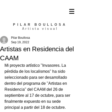
PILAR BOULLOSA
Artista visual
Pilar Boullosa
Sep 19, 2022
Artistas en Residencia del
CAAM
Mi proyecto artístico "Invasores. La 
pérdida de los localismos" ha sido 
seleccionado para ser desarrollado 
dentro del programa de "Artistas en 
Residencia" del CAAM del 26 de 
septiembre al 17 de octubre, para ser 
finalmente expuesto en su sede 
principal a partir del 18 de octubre.